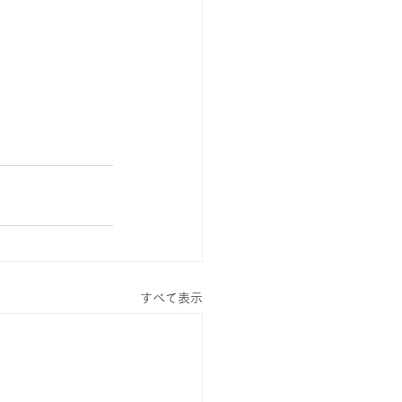
すべて表示