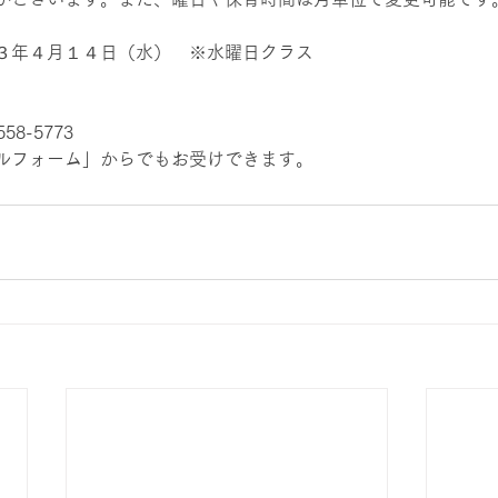
３年４月１４日（水）　※水曜日クラス
8-5773
ルフォーム」からでもお受けできます。