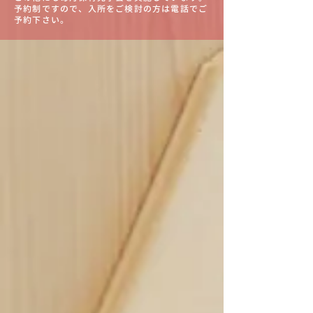
予約制ですので、入所をご検討の方は電話でご
予約下さい。