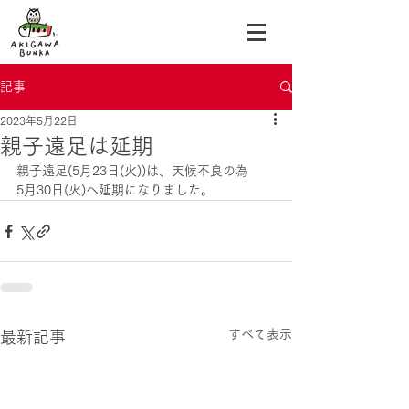
記事
2023年5月22日
親子遠足は延期
親子遠足(5月23日(火))は、天候不良の為
5月30日(火)へ延期になりました。
すべて表示
最新記事